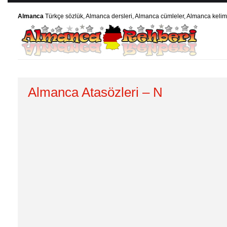
Almanca
Türkçe sözlük, Almanca dersleri, Almanca cümleler, Almanca kelime
Almanca Atasözleri – N