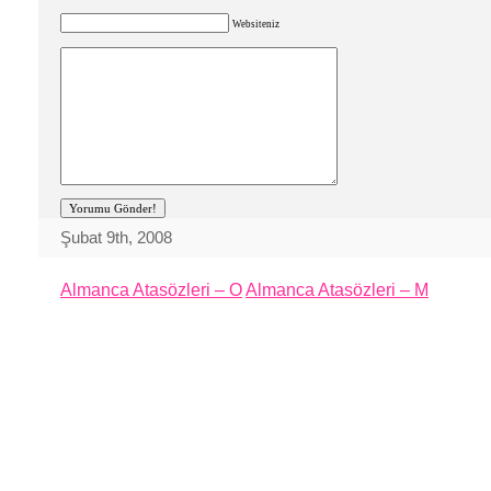
Websiteniz
Şubat 9th, 2008
Almanca Atasözleri – O
Almanca Atasözleri – M