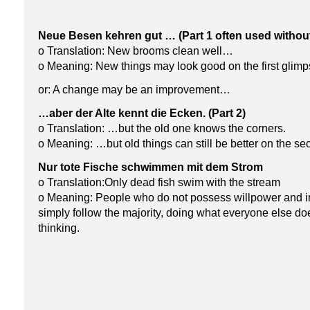
Neue Besen kehren gut … (Part 1 often used without
o Translation: New brooms clean well…
o Meaning: New things may look good on the first gli
or: A change may be an improvement…
…aber der Alte kennt die Ecken. (Part 2)
o Translation: …but the old one knows the corners.
o Meaning: …but old things can still be better on the se
Nur tote Fische schwimmen mit dem Strom
o Translation:Only dead fish swim with the stream
o Meaning: People who do not possess willpower and ind
simply follow the majority, doing what everyone else do
thinking.